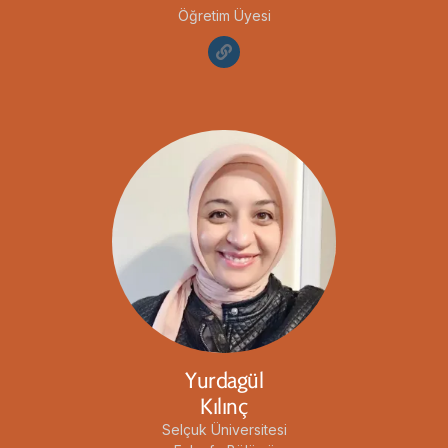
Öğretim Üyesi
Yurdagül
Kılınç
Selçuk Üniversitesi