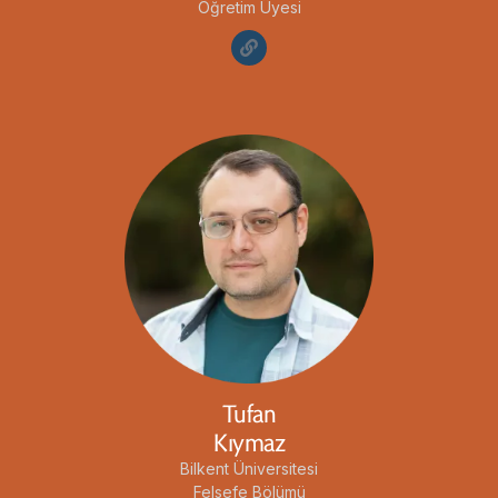
Öğretim Üyesi
Tufan
Kıymaz
Bilkent Üniversitesi
Felsefe Bölümü