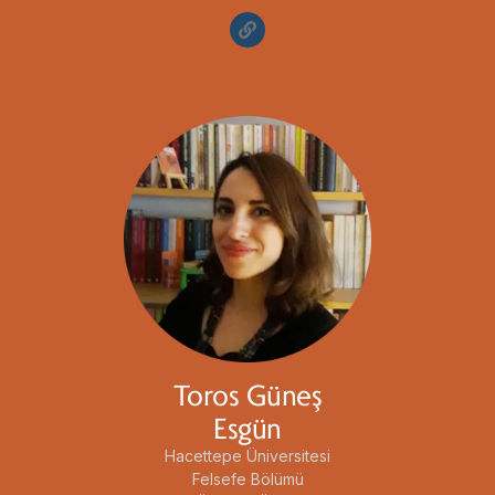
Toros Güneş
Esgün
Hacettepe Üniversitesi
Felsefe Bölümü