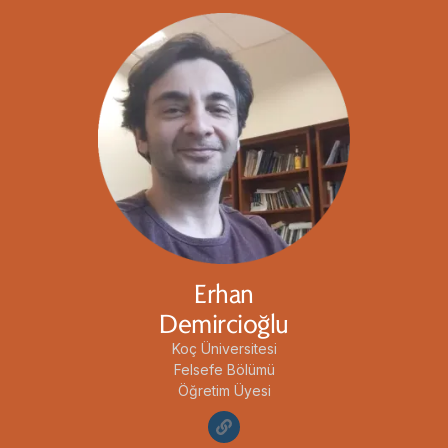
Erhan
Demircioğlu
Koç Üniversitesi
Felsefe Bölümü
Öğretim Üyesi