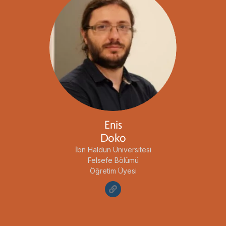
Enis
Doko
İbn Haldun Üniversitesi
Felsefe Bölümü
Öğretim Üyesi