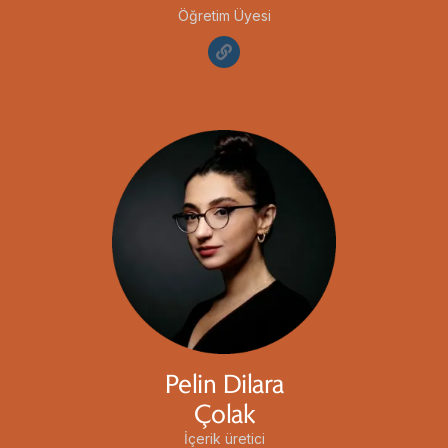
Öğretim Üyesi
Pelin Dilara
Çolak
İçerik üretici