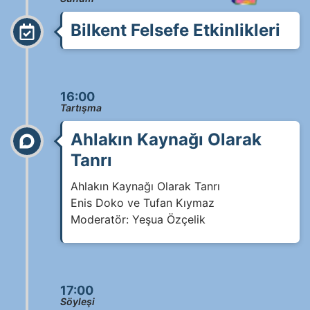
Bilkent Felsefe Etkinlikleri
16:00
Tartışma
Ahlakın Kaynağı Olarak
Tanrı
Ahlakın Kaynağı Olarak Tanrı
Enis Doko ve Tufan Kıymaz
Moderatör: Yeşua Özçelik
17:00
Söyleşi