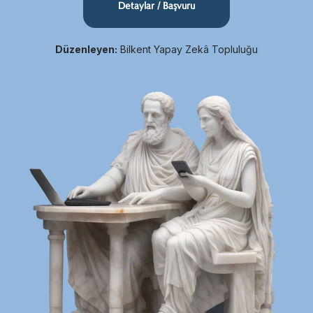
Detaylar / Başvuru
Düzenleyen:
Bilkent Yapay Zekâ Topluluğu