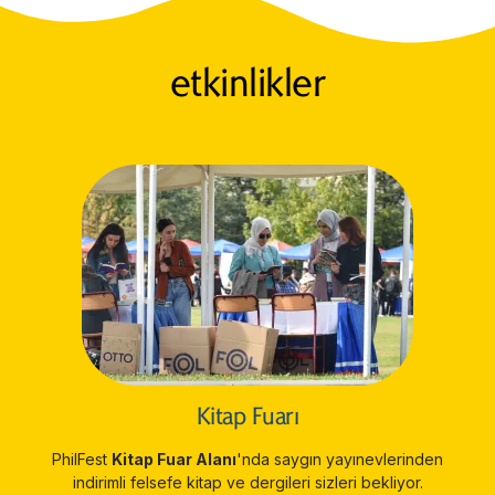
etkinlikler
Kitap Fuarı
PhilFest
Kitap Fuar Alanı
'nda saygın yayınevlerinden
indirimli felsefe kitap ve dergileri sizleri bekliyor.