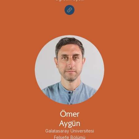
Ömer
Aygün
Galatasaray Üniversitesi
Felsefe Bölümü